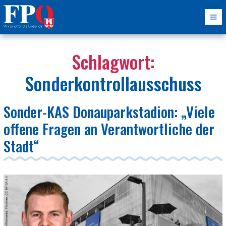
Schlagwort:
Sonderkontrollausschuss
Sonder-KAS Donauparkstadion: „Viele
offene Fragen an Verantwortliche der
Stadt“