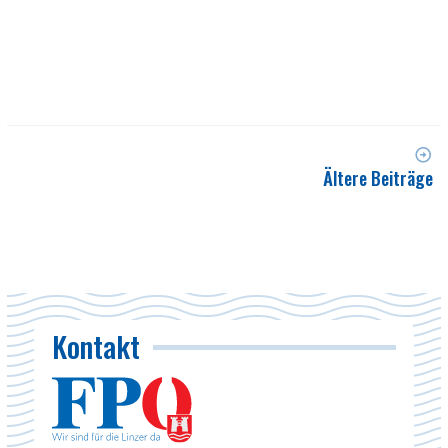
Ältere Beiträge
Kontakt