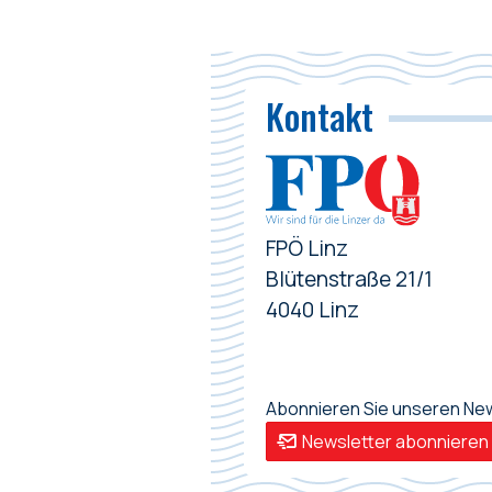
Kontakt
FPÖ Linz
Blütenstraße 21/1
4040 Linz
Abonnieren Sie unseren News
Newsletter abonnieren