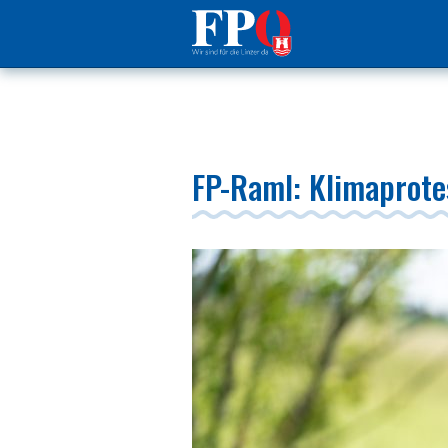
FP-Raml: Klimaprote