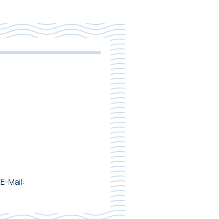
E-Mail: