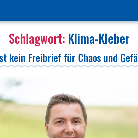
Schlagwort:
Klima-Kleber
st kein Freibrief für Chaos und Gef