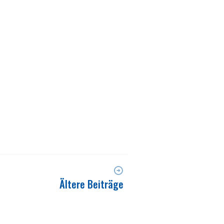
Ältere Beiträge