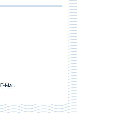
E-Mail: