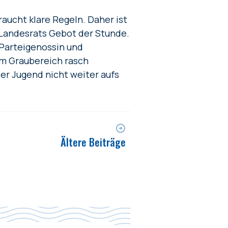
raucht klare Regeln. Daher ist
-Landesrats Gebot der Stunde.
-Parteigenossin und
em Graubereich rasch
er Jugend nicht weiter aufs
Ältere Beiträge