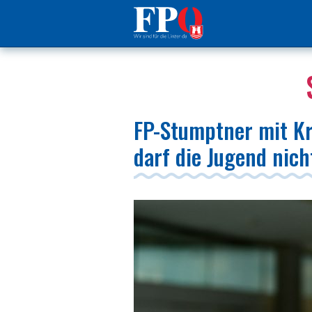
FP-Stumptner mit Kr
darf die Jugend nich