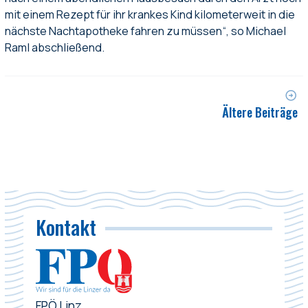
mit einem Rezept für ihr krankes Kind kilometerweit in die
nächste Nachtapotheke fahren zu müssen“, so Michael
Raml abschließend.
Ältere Beiträge
Kontakt
FPÖ Linz