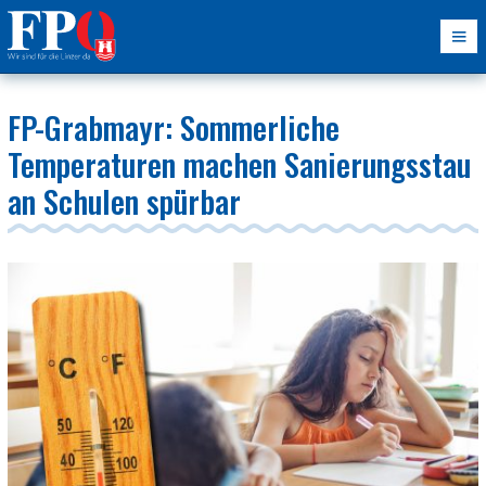
FP-Grabmayr: Sommerliche
Temperaturen machen Sanierungsstau
an Schulen spürbar