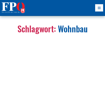
Schlagwort:
Wohnbau