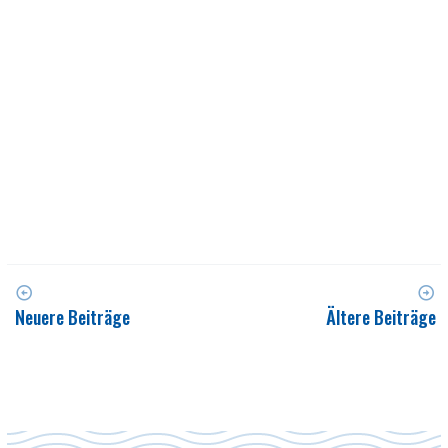
Neuere Beiträge
Ältere Beiträge