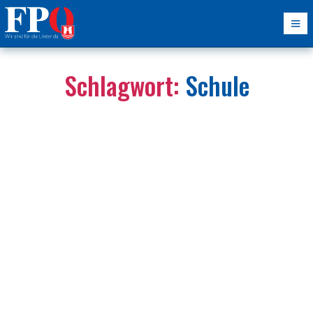
Schlagwort:
Schule