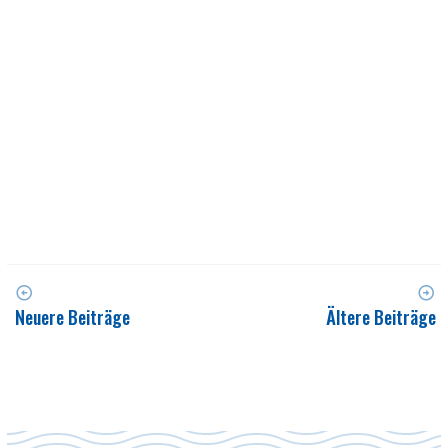
Neuere Beiträge
Ältere Beiträge