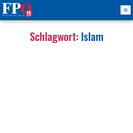
Schlagwort:
Islam