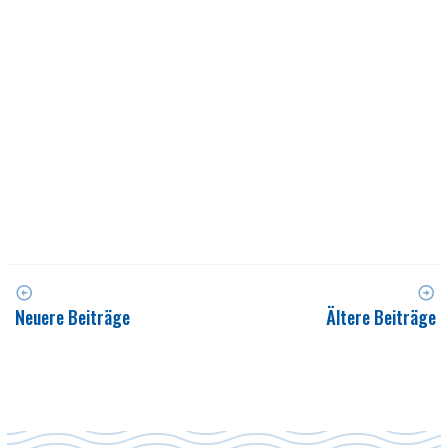
Neuere Beiträge
Ältere Beiträge