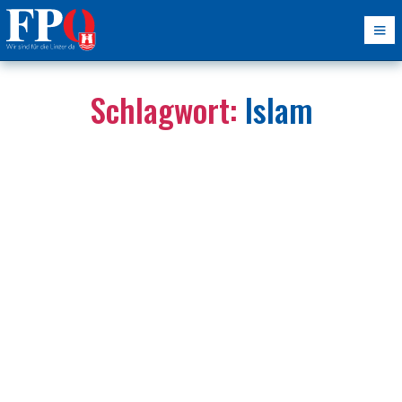
Schlagwort:
Islam