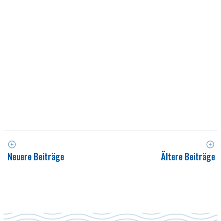
Neuere Beiträge
Ältere Beiträge