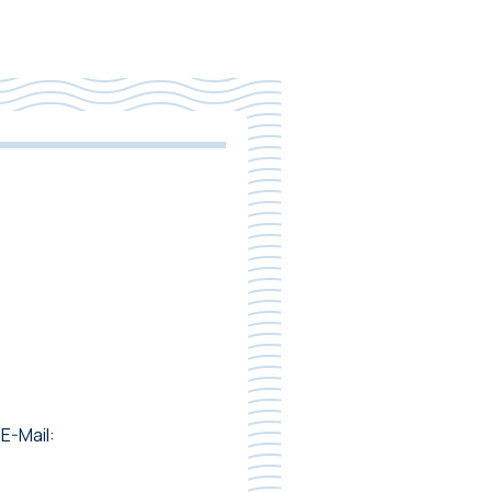
E-Mail: