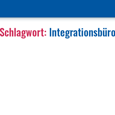
Schlagwort:
Integrationsbür