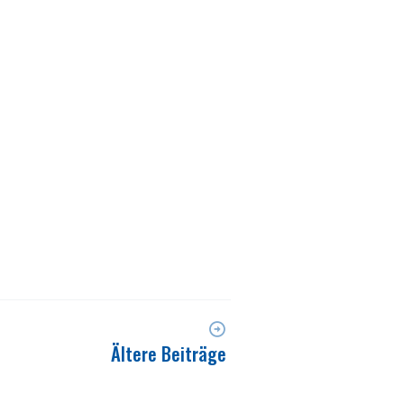
Ältere Beiträge