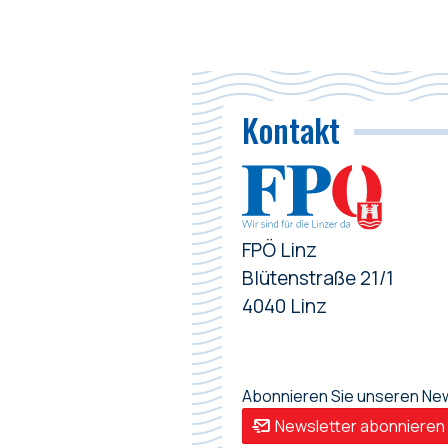
Kontakt
FPÖ Linz
Blütenstraße 21/1
4040 Linz
Abonnieren Sie unseren News
Newsletter abonnieren