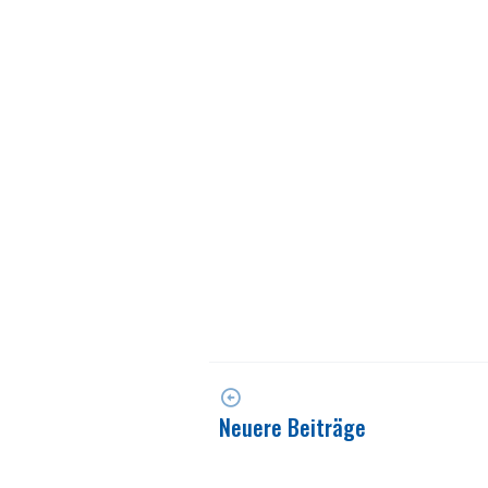
Neuere Beiträge