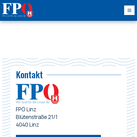
Kontakt
FPÖ Linz
Blütenstraße 21/1
4040 Linz