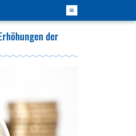
 Erhöhungen der