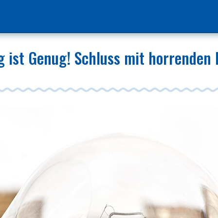
 ist Genug! Schluss mit horrenden