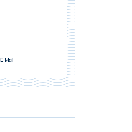
E-Mail: