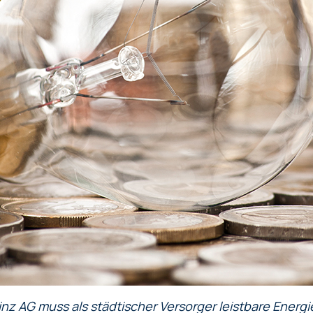
inz AG muss als städtischer Versorger leistbare Energi