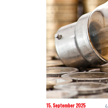
15. September 2025
L