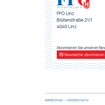
FPÖ Linz
Blütenstraße 21/1
4040 Linz
Abonnieren Sie unseren News
Newsletter abonnieren
IMPRESSUM
•
DATENSCHUTZ