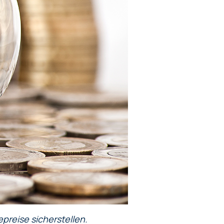
epreise sicherstellen.