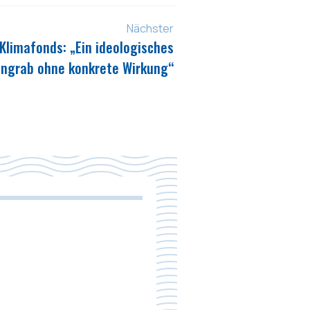
Nächster
Klimafonds: „Ein ideologisches
engrab ohne konkrete Wirkung“