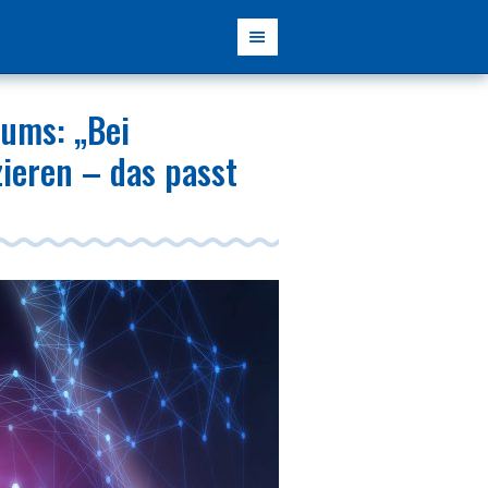
ums: „Bei
ieren – das passt