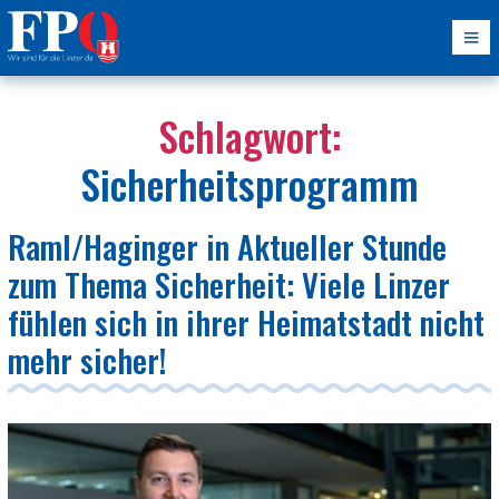
Schlagwort:
Sicherheitsprogramm
Raml/Haginger in Aktueller Stunde
zum Thema Sicherheit: Viele Linzer
fühlen sich in ihrer Heimatstadt nicht
mehr sicher!