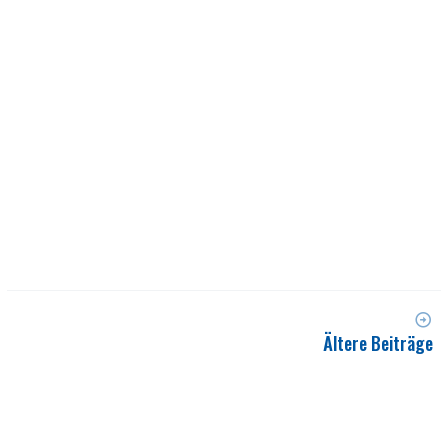
Ältere Beiträge