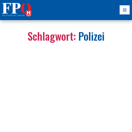
Schlagwort:
Polizei