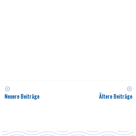
Neuere Beiträge
Ältere Beiträge