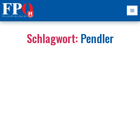
Schlagwort:
Pendler