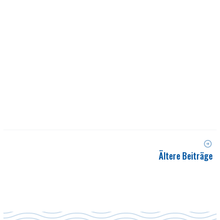
Ältere Beiträge