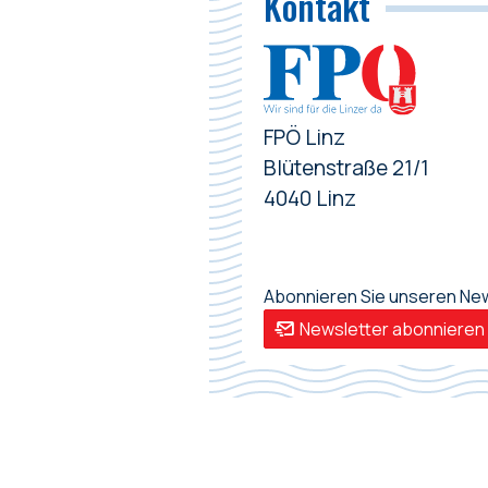
Kontakt
FPÖ Linz
Blütenstraße 21/1
4040 Linz
Abonnieren Sie unseren News
Newsletter abonnieren