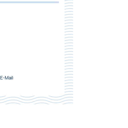
E-Mail: