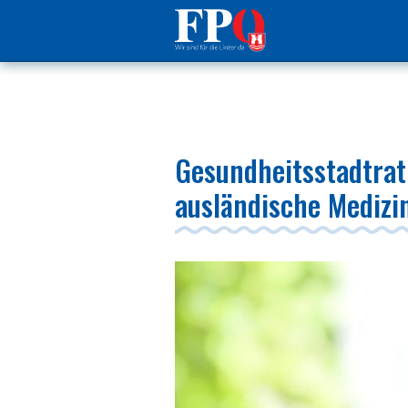
Gesundheitsstadtra
ausländische Medizi