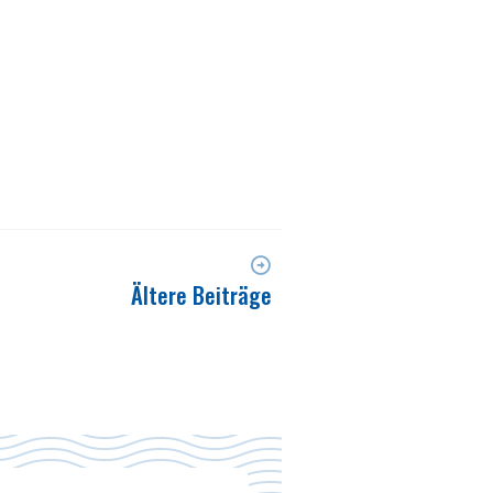
Ältere Beiträge