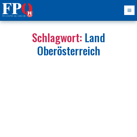
Schlagwort:
Land
Oberösterreich