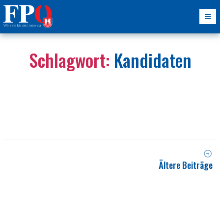
Schlagwort:
Kandidaten
Ältere Beiträge