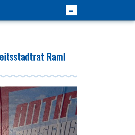
eitsstadtrat Raml