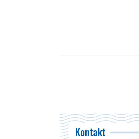
Kontakt