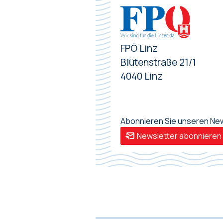
FPÖ Linz
Blütenstraße 21/1
4040 Linz
Abonnieren Sie unseren News
Newsletter abonnieren