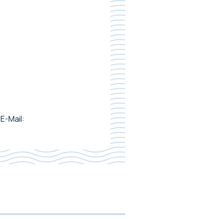
E-Mail: