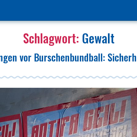
Schlagwort:
Gewalt
gen vor Burschenbundball: Sicherh