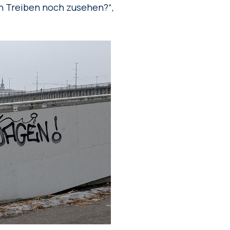
n Treiben noch zusehen?“,