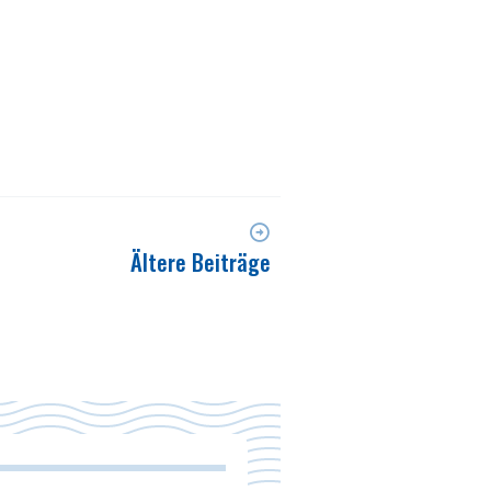
Ältere Beiträge