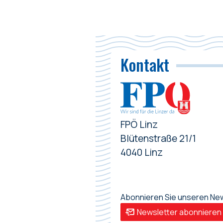
Kontakt
FPÖ Linz
Blütenstraße 21/1
4040 Linz
Abonnieren Sie unseren News
Newsletter abonnieren