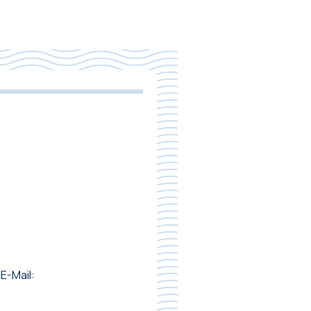
E-Mail: