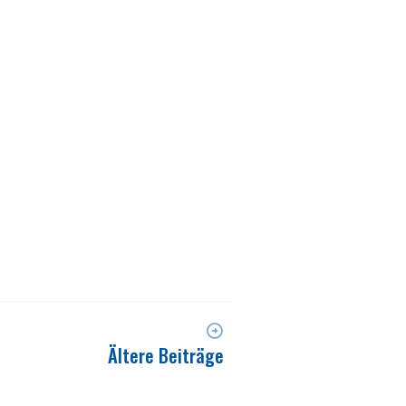
Ältere Beiträge