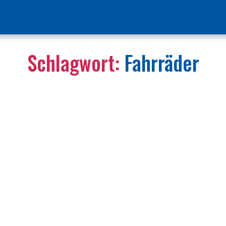
Schlagwort:
Fahrräder