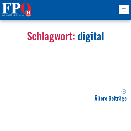
Schlagwort:
digital
Ältere Beiträge