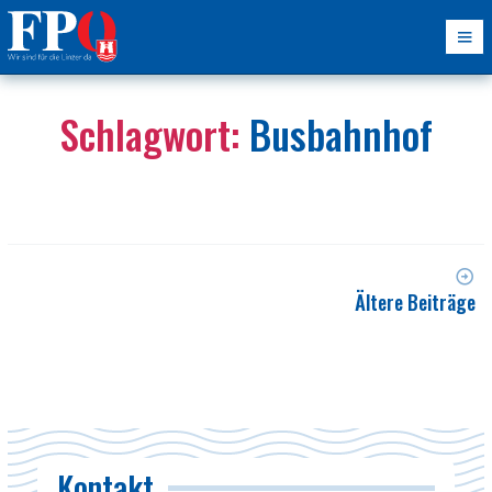
Schlagwort:
Busbahnhof
Ältere Beiträge
Kontakt