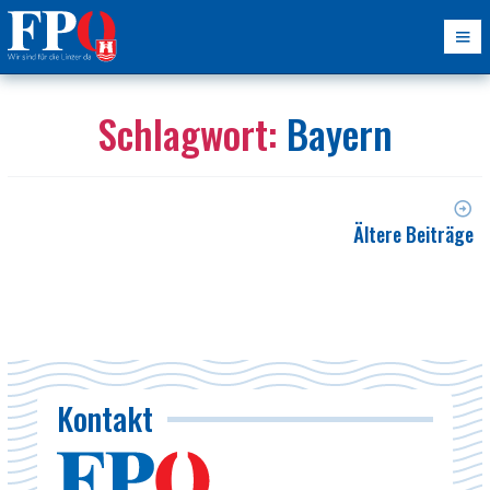
Schlagwort:
Bayern
Ältere Beiträge
Kontakt