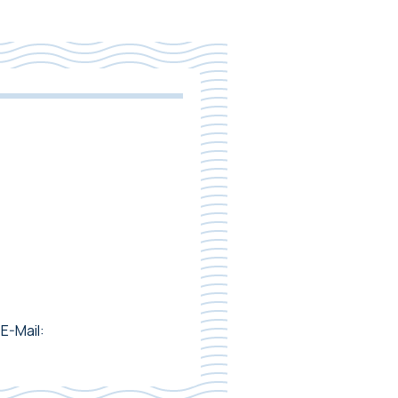
E-Mail: