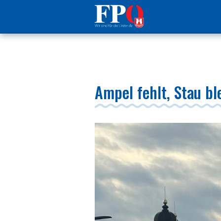
Ampel fehlt, Stau b