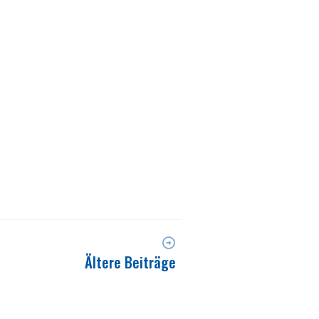
Ältere Beiträge