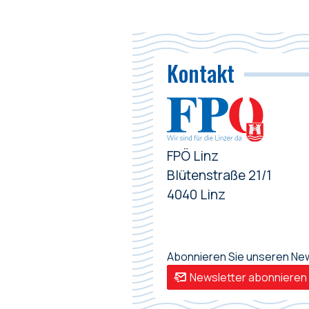
Kontakt
FPÖ Linz
Blütenstraße 21/1
4040 Linz
Abonnieren Sie unseren News
Newsletter abonnieren