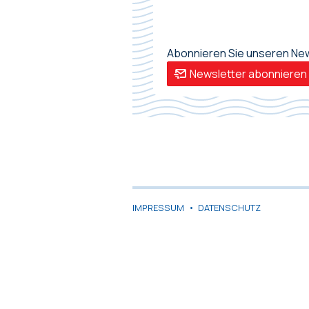
Abonnieren Sie unseren News
Newsletter abonnieren
IMPRESSUM
•
DATENSCHUTZ