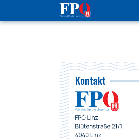
Kontakt
FPÖ Linz
Blütenstraße 21/1
4040 Linz