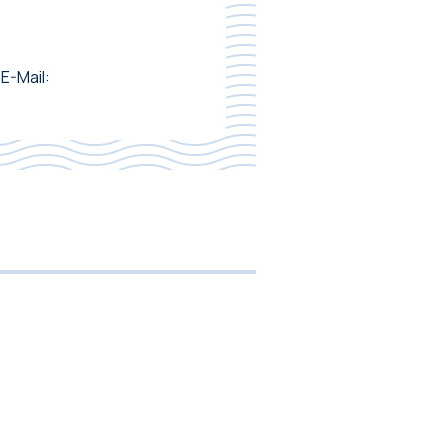
E-Mail: