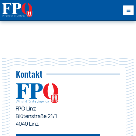
Kontakt
FPÖ Linz
Blütenstraße 21/1
4040 Linz