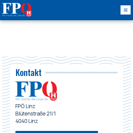
Kontakt
FPÖ Linz
Blütenstraße 21/1
4040 Linz