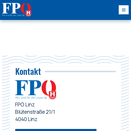
Kontakt
FPÖ Linz
Blütenstraße 21/1
4040 Linz